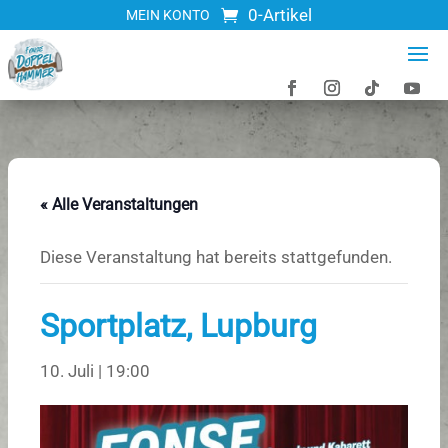
0-Artikel
MEIN KONTO
« Alle Veranstaltungen
Diese Veranstaltung hat bereits stattgefunden.
Sportplatz, Lupburg
10. Juli | 19:00