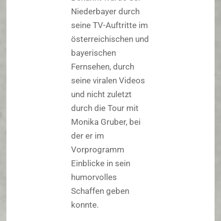
Niederbayer durch
seine TV-Auftritte im
österreichischen und
bayerischen
Fernsehen, durch
seine viralen Videos
und nicht zuletzt
durch die Tour mit
Monika Gruber, bei
der er im
Vorprogramm
Einblicke in sein
humorvolles
Schaffen geben
konnte.