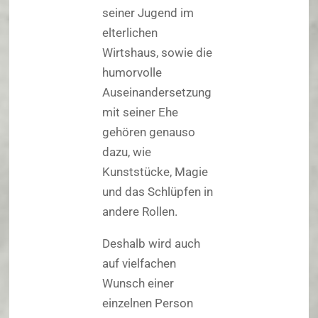
seiner Jugend im
elterlichen
Wirtshaus, sowie die
humorvolle
Auseinandersetzung
mit seiner Ehe
gehören genauso
dazu, wie
Kunststücke, Magie
und das Schlüpfen in
andere Rollen.
Deshalb wird auch
auf vielfachen
Wunsch einer
einzelnen Person