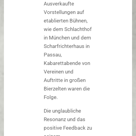
Ausverkaufte
Vorstellungen auf
etablierten Bühnen,
wie dem Schlachthof
in München und dem
Scharfrichterhaus in
Passau,
Kabarettabende von
Vereinen und
Auftritte in großen
Bierzelten waren die
Folge.
Die unglaubliche
Resonanz und das
positive Feedback zu