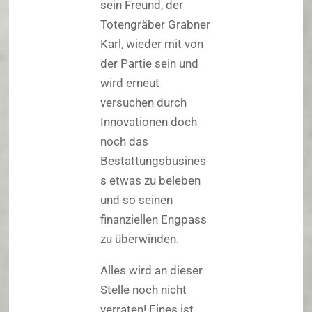
sein Freund, der
Totengräber Grabner
Karl, wieder mit von
der Partie sein und
wird erneut
versuchen durch
Innovationen doch
noch das
Bestattungsbusines
s etwas zu beleben
und so seinen
finanziellen Engpass
zu überwinden.
Alles wird an dieser
Stelle noch nicht
verraten! Eines ist