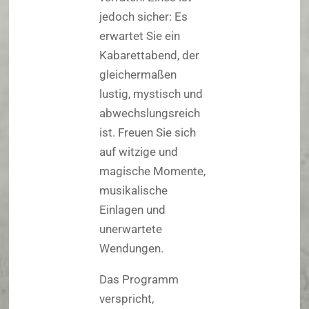
jedoch sicher: Es
erwartet Sie ein
Kabarettabend, der
gleichermaßen
lustig, mystisch und
abwechslungsreich
ist. Freuen Sie sich
auf witzige und
magische Momente,
musikalische
Einlagen und
unerwartete
Wendungen.
Das Programm
verspricht,