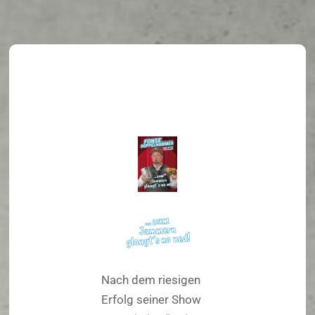
Nach dem riesigen
Erfolg seiner Show