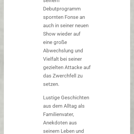
seinem
Debutprogramm
spornten Fonse an
auch in seiner neuen
Show wieder auf
eine große
Abwechslung und
Vielfalt bei seiner
gezielten Attacke auf
das Zwerchfell zu
setzen.
Lustige Geschichten
aus dem Alltag als
Familienvater,
Anekdoten aus
seinem Leben und