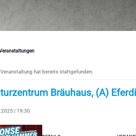
 Veranstaltungen
 Veranstaltung hat bereits stattgefunden.
turzentrum Bräuhaus, (A) Eferd
.2025 | 19:30